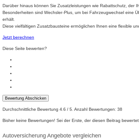
Darüber hinaus können Sie Zusatzleistungen wie Rabattschutz, der Ih
Besonderheiten sind Wechsler-Plus, um bei Fahrzeugwechsel eine Übe
erhält.
Diese vielfältigen Zusatzbausteine ermöglichen Ihnen eine flexible
Jetzt berechnen
Diese Seite bewerten?
Bewertung Abschicken
Durchschnittliche Bewertung
4.6
/ 5. Anzahl Bewertungen:
38
Bisher keine Bewertungen! Sei der Erste, der diesen Beitrag bewertet
Autoversicherung Angebote vergleichen