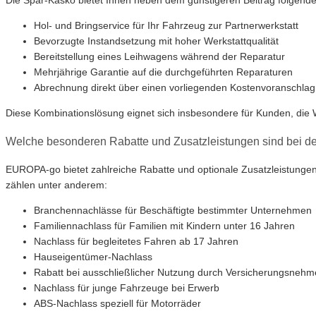
Hol- und Bringservice für Ihr Fahrzeug zur Partnerwerkstatt
Bevorzugte Instandsetzung mit hoher Werkstattqualität
Bereitstellung eines Leihwagens während der Reparatur
Mehrjährige Garantie auf die durchgeführten Reparaturen
Abrechnung direkt über einen vorliegenden Kostenvoranschlag
Diese Kombinationslösung eignet sich insbesondere für Kunden, die W
Welche besonderen Rabatte und Zusatzleistungen sind bei 
EUROPA-go bietet zahlreiche Rabatte und optionale Zusatzleistungen, 
zählen unter anderem:
Branchennachlässe für Beschäftigte bestimmter Unternehmen
Familiennachlass für Familien mit Kindern unter 16 Jahren
Nachlass für begleitetes Fahren ab 17 Jahren
Hauseigentümer-Nachlass
Rabatt bei ausschließlicher Nutzung durch Versicherungsnehm
Nachlass für junge Fahrzeuge bei Erwerb
ABS-Nachlass speziell für Motorräder