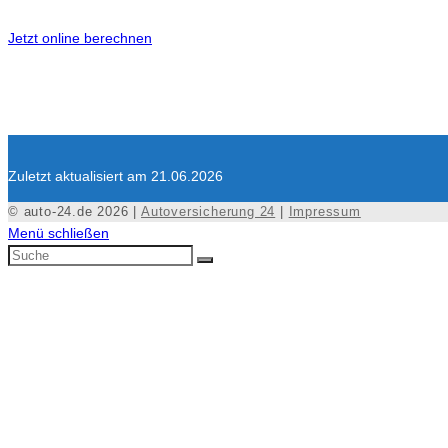
Jetzt online berechnen
Zuletzt aktualisiert am 21.06.2026
© auto-24.de 2026 |
Autoversicherung 24
|
Impressum
Menü schließen