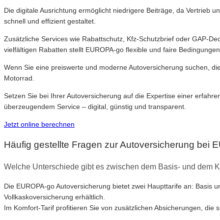
Die digitale Ausrichtung ermöglicht niedrigere Beiträge, da Vertrieb 
schnell und effizient gestaltet.
Zusätzliche Services wie Rabattschutz, Kfz-Schutzbrief oder GAP-D
vielfältigen Rabatten stellt EUROPA-go flexible und faire Bedingungen 
Wenn Sie eine preiswerte und moderne Autoversicherung suchen, die a
Motorrad.
Setzen Sie bei Ihrer Autoversicherung auf die Expertise einer erfa
überzeugendem Service – digital, günstig und transparent.
Jetzt online berechnen
Häufig gestellte Fragen zur Autoversicherung be
Welche Unterschiede gibt es zwischen dem Basis- und dem K
Die EUROPA-go Autoversicherung bietet zwei Haupttarife an: Basis und 
Vollkaskoversicherung erhältlich.
Im Komfort-Tarif profitieren Sie von zusätzlichen Absicherungen, di