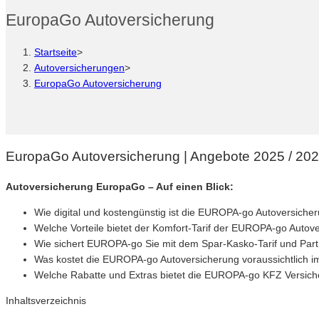
EuropaGo Autoversicherung
Startseite
>
Autoversicherungen
>
EuropaGo Autoversicherung
EuropaGo Autoversicherung | Angebote 2025 / 2026 
Autoversicherung EuropaGo – Auf einen Blick:
Wie digital und kostengünstig ist die EUROPA-go Autoversiche
Welche Vorteile bietet der Komfort-Tarif der EUROPA-go Autov
Wie sichert EUROPA-go Sie mit dem Spar-Kasko-Tarif und Par
Was kostet die EUROPA-go Autoversicherung voraussichtlich im
Welche Rabatte und Extras bietet die EUROPA-go KFZ Versich
Inhaltsverzeichnis