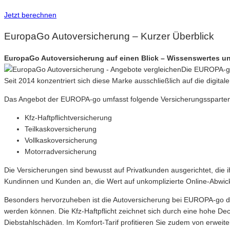
Jetzt berechnen
EuropaGo Autoversicherung – Kurzer Überblick
EuropaGo Autoversicherung auf einen Blick – Wissenswertes un
Die EUROPA-go 
Seit 2014 konzentriert sich diese Marke ausschließlich auf die digit
Das Angebot der EUROPA-go umfasst folgende Versicherungssparte
Kfz-Haftpflichtversicherung
Teilkaskoversicherung
Vollkaskoversicherung
Motorradversicherung
Die Versicherungen sind bewusst auf Privatkunden ausgerichtet, die i
Kundinnen und Kunden an, die Wert auf unkomplizierte Online-Abwick
Besonders hervorzuheben ist die Autoversicherung bei EUROPA-go dur
werden können. Die Kfz-Haftpflicht zeichnet sich durch eine hohe Dec
Diebstahlschäden. Im Komfort-Tarif profitieren Sie zudem von erweit