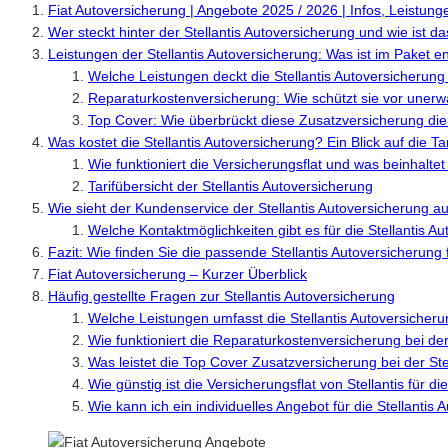
Fiat Autoversicherung | Angebote 2025 / 2026 | Infos, Leistunge
Wer steckt hinter der Stellantis Autoversicherung und wie ist 
Leistungen der Stellantis Autoversicherung: Was ist im Paket e
Welche Leistungen deckt die Stellantis Autoversicherung
Reparaturkostenversicherung: Wie schützt sie vor uner
Top Cover: Wie überbrückt diese Zusatzversicherung di
Was kostet die Stellantis Autoversicherung? Ein Blick auf die Ta
Wie funktioniert die Versicherungsflat und was beinhaltet
Tarifübersicht der Stellantis Autoversicherung
Wie sieht der Kundenservice der Stellantis Autoversicherung a
Welche Kontaktmöglichkeiten gibt es für die Stellantis A
Fazit: Wie finden Sie die passende Stellantis Autoversicherung
Fiat Autoversicherung – Kurzer Überblick
Häufig gestellte Fragen zur Stellantis Autoversicherung
Welche Leistungen umfasst die Stellantis Autoversicheru
Wie funktioniert die Reparaturkostenversicherung bei der
Was leistet die Top Cover Zusatzversicherung bei der Ste
Wie günstig ist die Versicherungsflat von Stellantis für d
Wie kann ich ein individuelles Angebot für die Stellantis