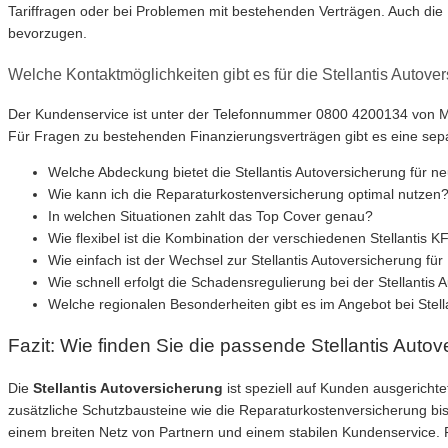
Tariffragen oder bei Problemen mit bestehenden Verträgen. Auch die Mög
bevorzugen.
Welche Kontaktmöglichkeiten gibt es für die Stellantis Autove
Der Kundenservice ist unter der Telefonnummer 0800 4200134 von Mont
Für Fragen zu bestehenden Finanzierungsverträgen gibt es eine separa
Welche Abdeckung bietet die Stellantis Autoversicherung für n
Wie kann ich die Reparaturkostenversicherung optimal nutzen
In welchen Situationen zahlt das Top Cover genau?
Wie flexibel ist die Kombination der verschiedenen Stellantis 
Wie einfach ist der Wechsel zur Stellantis Autoversicherung f
Wie schnell erfolgt die Schadensregulierung bei der Stellantis
Welche regionalen Besonderheiten gibt es im Angebot bei Stell
Fazit: Wie finden Sie die passende Stellantis Autov
Die
Stellantis Autoversicherung
ist speziell auf Kunden ausgericht
zusätzliche Schutzbausteine wie die Reparaturkostenversicherung b
einem breiten Netz von Partnern und einem stabilen Kundenservice. Pr