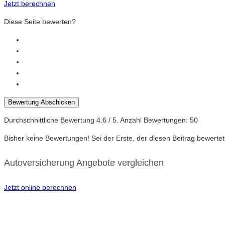
Jetzt berechnen
Diese Seite bewerten?
Bewertung Abschicken
Durchschnittliche Bewertung
4.6
/ 5. Anzahl Bewertungen:
50
Bisher keine Bewertungen! Sei der Erste, der diesen Beitrag bewertet
Autoversicherung Angebote vergleichen
Jetzt online berechnen