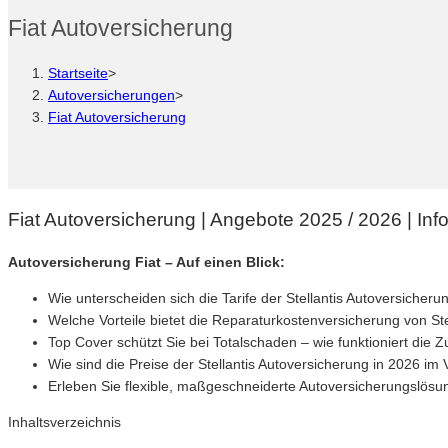
Fiat Autoversicherung
Startseite
>
Autoversicherungen
>
Fiat Autoversicherung
Fiat Autoversicherung | Angebote 2025 / 2026 | Info
Autoversicherung Fiat – Auf einen Blick:
Wie unterscheiden sich die Tarife der Stellantis Autoversicher
Welche Vorteile bietet die Reparaturkostenversicherung von St
Top Cover schützt Sie bei Totalschaden – wie funktioniert di
Wie sind die Preise der Stellantis Autoversicherung in 2026 im
Erleben Sie flexible, maßgeschneiderte Autoversicherungslösu
Inhaltsverzeichnis