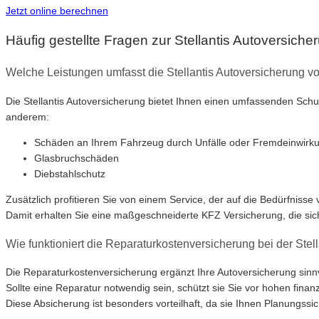
Jetzt online berechnen
Häufig gestellte Fragen zur Stellantis Autoversiche
Welche Leistungen umfasst die Stellantis Autoversicherung vo
Die Stellantis Autoversicherung bietet Ihnen einen umfassenden Sch
anderem:
Schäden an Ihrem Fahrzeug durch Unfälle oder Fremdeinwirk
Glasbruchschäden
Diebstahlschutz
Zusätzlich profitieren Sie von einem Service, der auf die Bedürfniss
Damit erhalten Sie eine maßgeschneiderte KFZ Versicherung, die sic
Wie funktioniert die Reparaturkostenversicherung bei der Stel
Die Reparaturkostenversicherung ergänzt Ihre Autoversicherung sinnvo
Sollte eine Reparatur notwendig sein, schützt sie Sie vor hohen fin
Diese Absicherung ist besonders vorteilhaft, da sie Ihnen Planungssiche