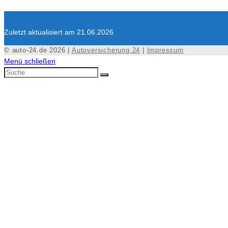
Zuletzt aktualisiert am 21.06.2026
© auto-24.de 2026 |
Autoversicherung 24
|
Impressum
Menü schließen