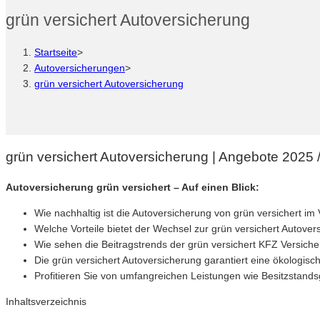
grün versichert Autoversicherung
Startseite
>
Autoversicherungen
>
grün versichert Autoversicherung
grün versichert Autoversicherung | Angebote 2025 / 
Autoversicherung grün versichert – Auf einen Blick:
Wie nachhaltig ist die Autoversicherung von grün versichert 
Welche Vorteile bietet der Wechsel zur grün versichert Autover
Wie sehen die Beitragstrends der grün versichert KFZ Versich
Die grün versichert Autoversicherung garantiert eine ökologisc
Profitieren Sie von umfangreichen Leistungen wie Besitzstandsga
Inhaltsverzeichnis