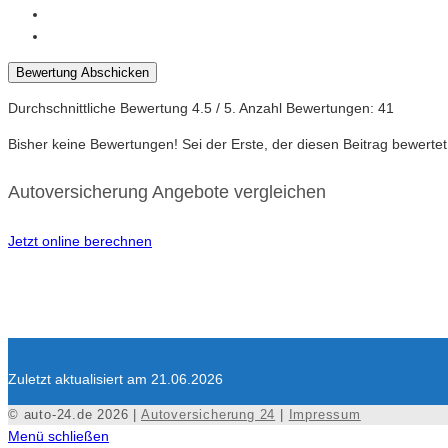
Bewertung Abschicken
Durchschnittliche Bewertung
4.5
/ 5. Anzahl Bewertungen:
41
Bisher keine Bewertungen! Sei der Erste, der diesen Beitrag bewertet
Autoversicherung Angebote vergleichen
Jetzt online berechnen
Zuletzt aktualisiert am 21.06.2026
© auto-24.de 2026 |
Autoversicherung 24
|
Impressum
Menü schließen