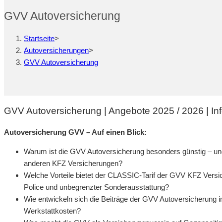
GVV Autoversicherung
Startseite
>
Autoversicherungen
>
GVV Autoversicherung
GVV Autoversicherung | Angebote 2025 / 2026 | Info
Autoversicherung GVV – Auf einen Blick:
Warum ist die GVV Autoversicherung besonders günstig – und
anderen KFZ Versicherungen?
Welche Vorteile bietet der CLASSIC-Tarif der GVV KFZ Versic
Police und unbegrenzter Sonderausstattung?
Wie entwickeln sich die Beiträge der GVV Autoversicherung i
Werkstattkosten?