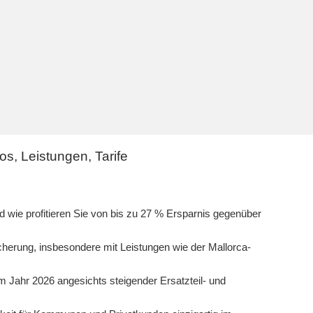
s, Leistungen, Tarife
 wie profitieren Sie von bis zu 27 % Ersparnis gegenüber
herung, insbesondere mit Leistungen wie der Mallorca-
m Jahr 2026 angesichts steigender Ersatzteil- und