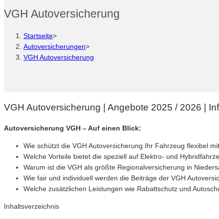
VGH Autoversicherung
Startseite
>
Autoversicherungen
>
VGH Autoversicherung
VGH Autoversicherung | Angebote 2025 / 2026 | Info
Autoversicherung VGH – Auf einen Blick:
Wie schützt die VGH Autoversicherung Ihr Fahrzeug flexibel mi
Welche Vorteile bietet die speziell auf Elektro- und Hybridfa
Warum ist die VGH als größte Regionalversicherung in Nieder
Wie fair und individuell werden die Beiträge der VGH Autoversi
Welche zusätzlichen Leistungen wie Rabattschutz und Autoschu
Inhaltsverzeichnis