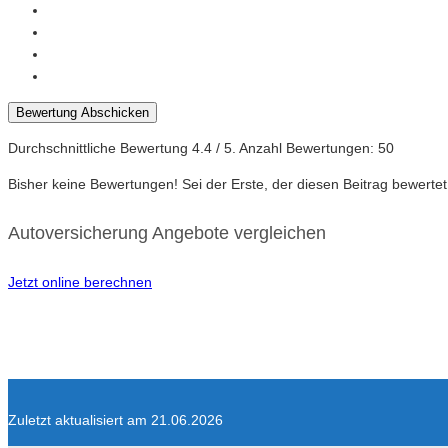
Bewertung Abschicken
Durchschnittliche Bewertung
4.4
/ 5. Anzahl Bewertungen:
50
Bisher keine Bewertungen! Sei der Erste, der diesen Beitrag bewertet
Autoversicherung Angebote vergleichen
Jetzt online berechnen
Zuletzt aktualisiert am 21.06.2026