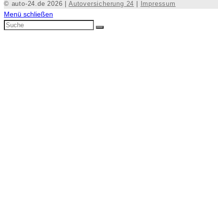
© auto-24.de 2026 |
Autoversicherung 24
|
Impressum
Menü schließen