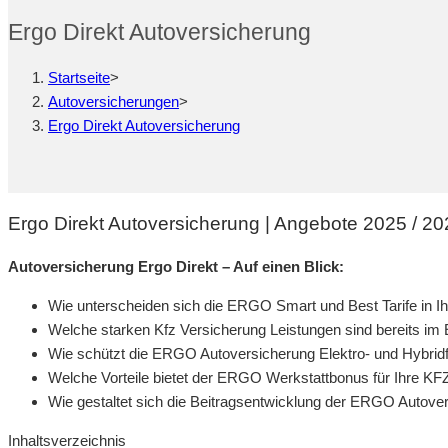
Ergo Direkt Autoversicherung
Startseite
>
Autoversicherungen
>
Ergo Direkt Autoversicherung
Ergo Direkt Autoversicherung | Angebote 2025 / 2026
Autoversicherung Ergo Direkt – Auf einen Blick:
Wie unterscheiden sich die ERGO Smart und Best Tarife in I
Welche starken Kfz Versicherung Leistungen sind bereits i
Wie schützt die ERGO Autoversicherung Elektro- und Hybri
Welche Vorteile bietet der ERGO Werkstattbonus für Ihre KF
Wie gestaltet sich die Beitragsentwicklung der ERGO Autove
Inhaltsverzeichnis