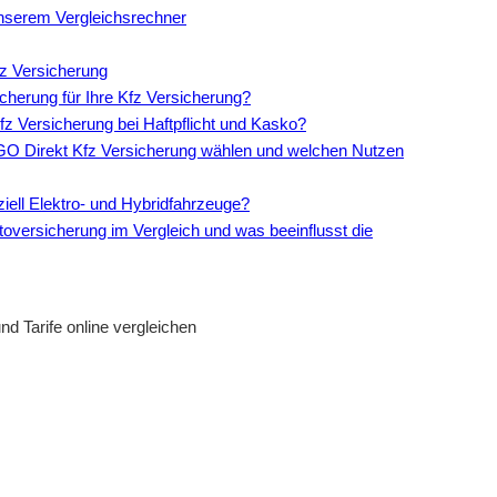
nserem Vergleichsrechner
z Versicherung
cherung für Ihre Kfz Versicherung?
z Versicherung bei Haftpflicht und Kasko?
GO Direkt Kfz Versicherung wählen und welchen Nutzen
iell Elektro- und Hybridfahrzeuge?
oversicherung im Vergleich und was beeinflusst die
d Tarife online vergleichen